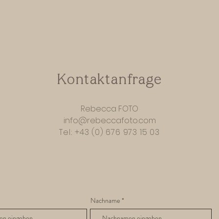
Kontaktanfrage
Rebecca FOTO
info@rebeccafoto.com
Tel.: +43 (0) 676 973 15 03
Nachname