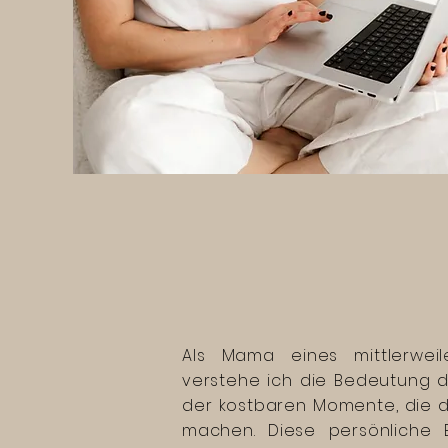
Als Mama eines mittlerweil
verstehe ich die Bedeutung d
der kostbaren Momente, die 
machen. Diese persönliche 