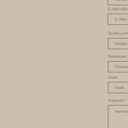
E-Mail-Adr
Straße und
Postleitzahl
Stadt
Nachricht