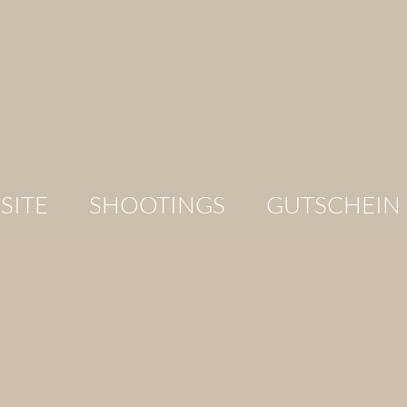
SITE
SHOOTINGS
GUTSCHEIN