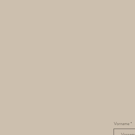
Vorname