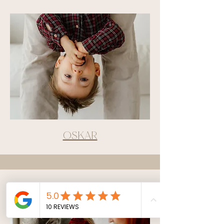
OSKAR